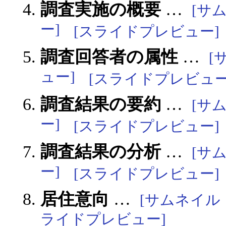
調査実施の概要
…
[サ
ー]
[スライドプレビュー]
調査回答者の属性
…
[
ュー]
[スライドプレビュー
調査結果の要約
…
[サ
ー]
[スライドプレビュー]
調査結果の分析
…
[サ
ー]
[スライドプレビュー]
居住意向
…
[サムネイル
ライドプレビュー]