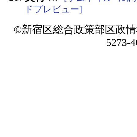
ドプレビュー]
©新宿区総合政策部区政情
5273-4