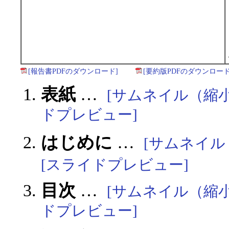
[報告書PDFのダウンロード]
[要約版PDFのダウンロード
表紙
…
[サムネイル（縮
ドプレビュー]
はじめに
…
[サムネイル
[スライドプレビュー]
目次
…
[サムネイル（縮
ドプレビュー]