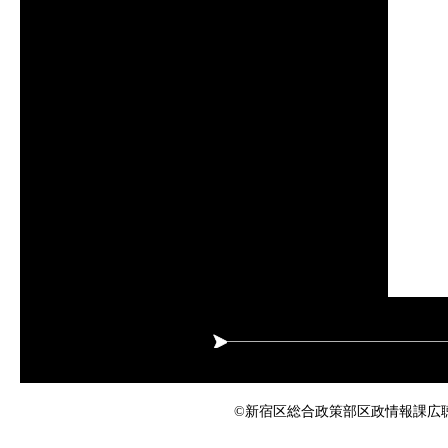
©新宿区総合政策部区政情報課広聴係 