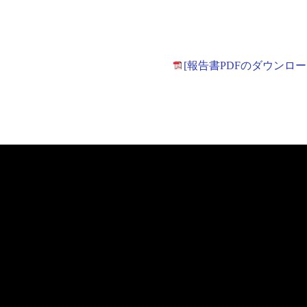
[報告書PDFのダウンロー