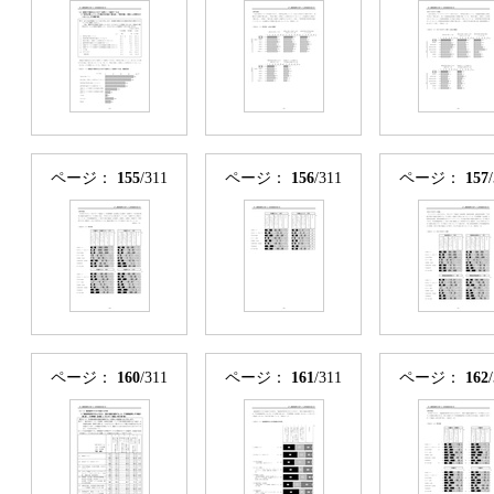
ページ：
155
/311
ページ：
156
/311
ページ：
157
ページ：
160
/311
ページ：
161
/311
ページ：
162