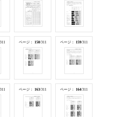
/311
ページ：
158
/311
ページ：
159
/311
/311
ページ：
163
/311
ページ：
164
/311