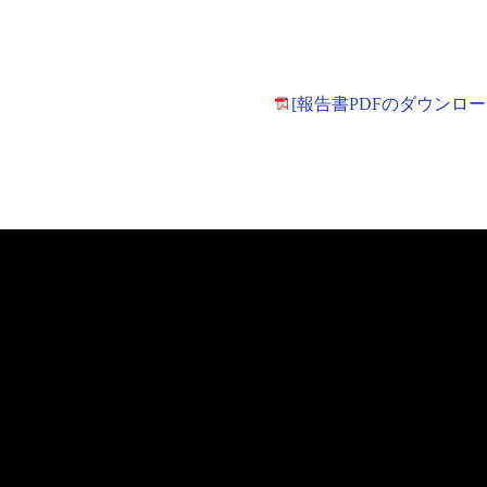
[報告書PDFのダウンロー