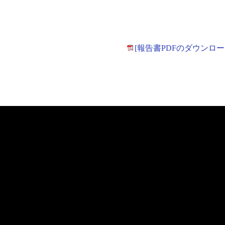
[報告書PDFのダウンロー