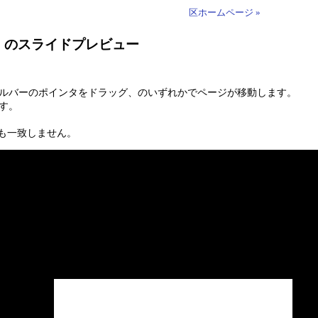
区ホームページ »
」のスライドプレビュー
ールバーのポインタをドラッグ、のいずれかでページが移動します。
す。
も一致しません。