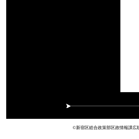
©新宿区総合政策部区政情報課広聴係 