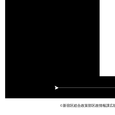
©新宿区総合政策部区政情報課広聴係 