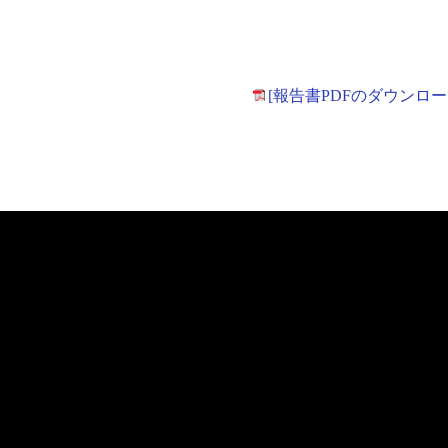
[報告書PDFのダウンロー