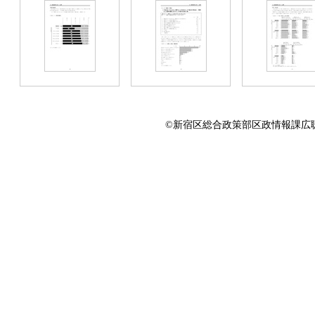
©新宿区総合政策部区政情報課広聴係 