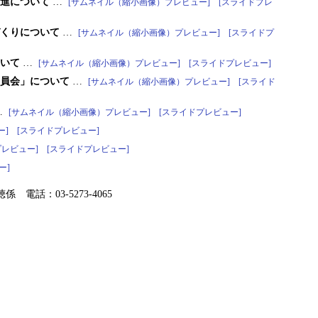
推進について
…
[サムネイル（縮小画像）プレビュー]
[スライドプレ
づくりについて
…
[サムネイル（縮小画像）プレビュー]
[スライドプ
ついて
…
[サムネイル（縮小画像）プレビュー]
[スライドプレビュー]
委員会」について
…
[サムネイル（縮小画像）プレビュー]
[スライド
…
[サムネイル（縮小画像）プレビュー]
[スライドプレビュー]
ー]
[スライドプレビュー]
レビュー]
[スライドプレビュー]
ー]
電話：03-5273-4065