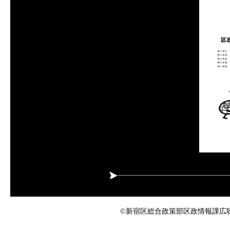
©新宿区総合政策部区政情報課広聴係 