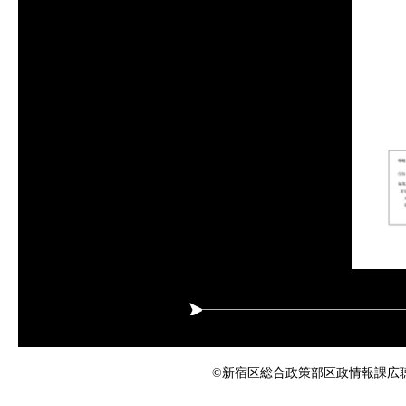
©新宿区総合政策部区政情報課広聴係 