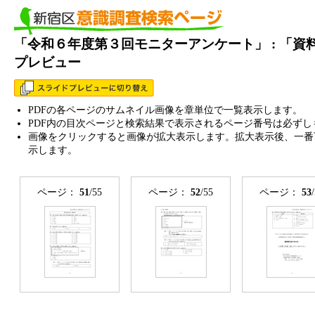
「令和６年度第３回モニターアンケート」 : 「
プレビュー
PDFの各ページのサムネイル画像を章単位で一覧表示します。
PDF内の目次ページと検索結果で表示されるページ番号は必ずし
画像をクリックすると画像が拡大表示します。拡大表示後、一番
示します。
ページ：
51
/55
ページ：
52
/55
ページ：
53