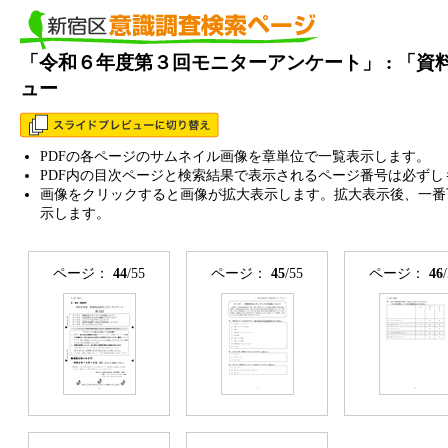
「令和６年度第３回モニターアンケート」 : 「
ュー
PDFの各ページのサムネイル画像を章単位で一覧表示します。
PDF内の目次ページと検索結果で表示されるページ番号は必ずし
画像をクリックすると画像が拡大表示します。拡大表示後、一番
示します。
ページ：
44
/55
ページ：
45
/55
ページ：
46