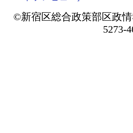
©新宿区総合政策部区政情
5273-4