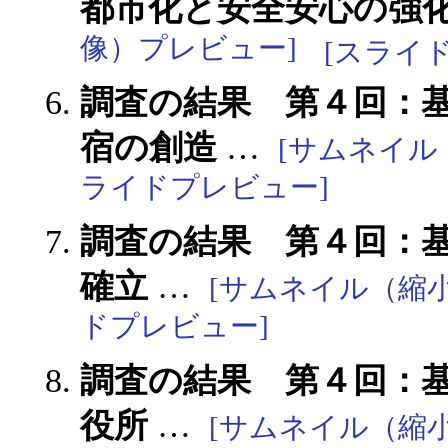
都市化と安全安心の強
像）プレビュー]
[スライ
調査の結果 第４回：基
宿の創造
…
[サムネイル
ライドプレビュー]
調査の結果 第４回：基
確立
…
[サムネイル（縮
ドプレビュー]
調査の結果 第４回：基
役所
…
[サムネイル（縮