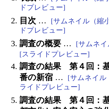
ドプレビュー]
目次
…
[サムネイル（縮
ドプレビュー]
調査の概要
…
[サムネ
[スライドプレビュー]
調査の結果 第４回：基
番の新宿
…
[サムネイル
ライドプレビュー]
調査の結果 第４回：基