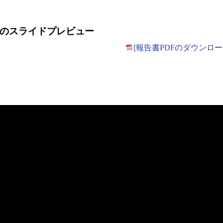
」のスライドプレビュー
[報告書PDFのダウンロー