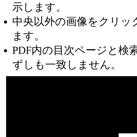
示します。
中央以外の画像をクリッ
ます。
PDF内の目次ページと検
ずしも一致しません。