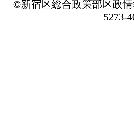
©新宿区総合政策部区政情
5273-4