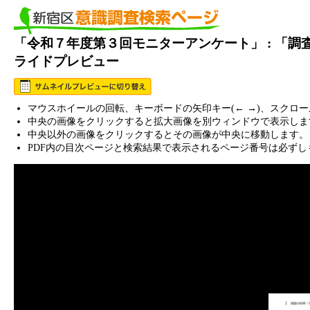
「令和７年度第３回モニターアンケート」 : 「
ライドプレビュー
マウスホイールの回転、キーボードの矢印キー(← →)、スクロ
中央の画像をクリックすると拡大画像を別ウィンドウで表示しま
中央以外の画像をクリックするとその画像が中央に移動します。
PDF内の目次ページと検索結果で表示されるページ番号は必ずし