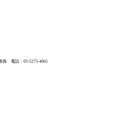
電話：03-5273-4065