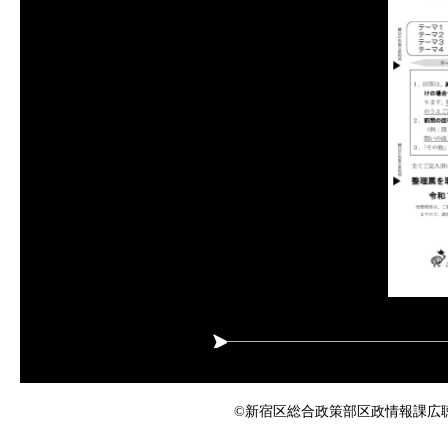
©新宿区総合政策部区政情報課広聴係 