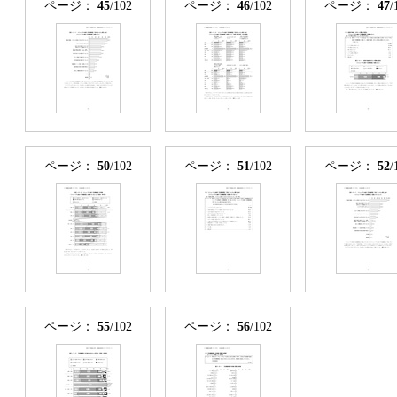
ページ：
45
/102
ページ：
46
/102
ページ：
47
/
ページ：
50
/102
ページ：
51
/102
ページ：
52
/
ページ：
55
/102
ページ：
56
/102