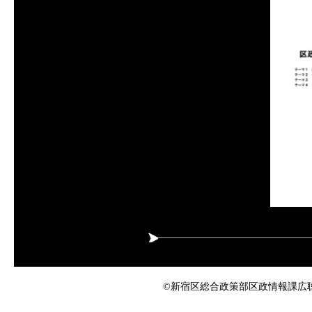
©新宿区総合政策部区政情報課広聴係 