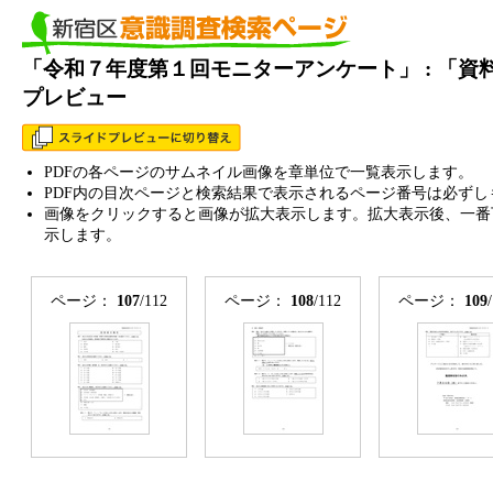
「令和７年度第１回モニターアンケート」 : 「
プレビュー
PDFの各ページのサムネイル画像を章単位で一覧表示します。
PDF内の目次ページと検索結果で表示されるページ番号は必ずし
画像をクリックすると画像が拡大表示します。拡大表示後、一番
示します。
ページ：
107
/112
ページ：
108
/112
ページ：
109