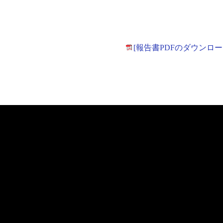
[報告書PDFのダウンロー