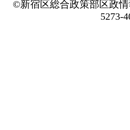
©新宿区総合政策部区政情
5273-4