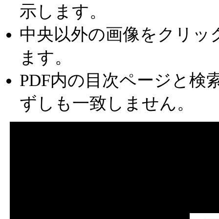
示します。
中央以外の画像をクリッ
ます。
PDF内の目次ページと検
ずしも一致しません。