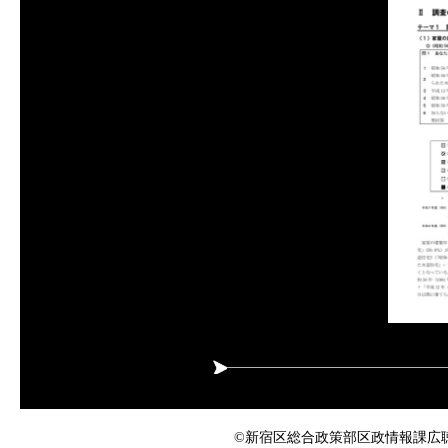
©新宿区総合政策部区政情報課広聴係 