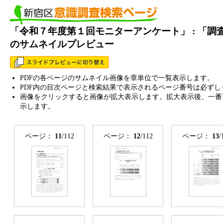
「令和７年度第１回モニターアンケート」 : 「調
のサムネイルプレビュー
PDFの各ページのサムネイル画像を章単位で一覧表示します。
PDF内の目次ページと検索結果で表示されるページ番号は必ずし
画像をクリックすると画像が拡大表示します。拡大表示後、一番
示します。
ページ：
11
/112
ページ：
12
/112
ページ：
13
/