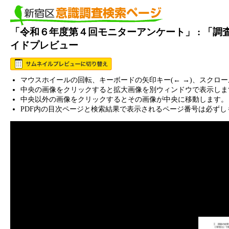
「令和６年度第４回モニターアンケート」 : 「
イドプレビュー
マウスホイールの回転、キーボードの矢印キー(← →)、スクロ
中央の画像をクリックすると拡大画像を別ウィンドウで表示しま
中央以外の画像をクリックするとその画像が中央に移動します。
PDF内の目次ページと検索結果で表示されるページ番号は必ずし