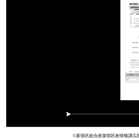
©新宿区総合政策部区政情報課広聴係 