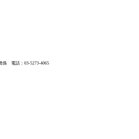
電話：03-5273-4065