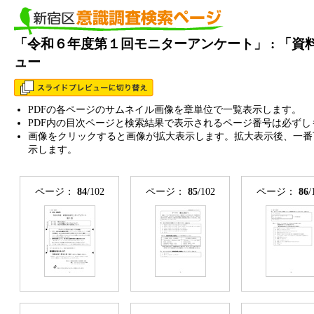
「令和６年度第１回モニターアンケート」 : 「
ュー
PDFの各ページのサムネイル画像を章単位で一覧表示します。
PDF内の目次ページと検索結果で表示されるページ番号は必ずし
画像をクリックすると画像が拡大表示します。拡大表示後、一番
示します。
ページ：
84
/102
ページ：
85
/102
ページ：
86
/