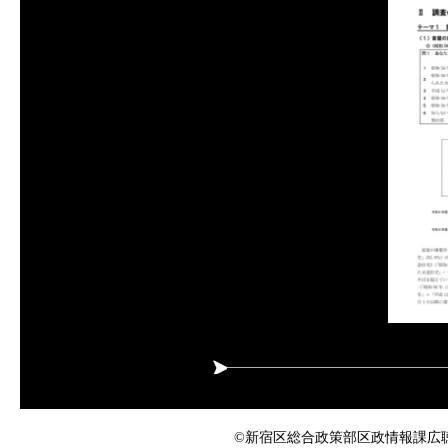
©新宿区総合政策部区政情報課広聴係 