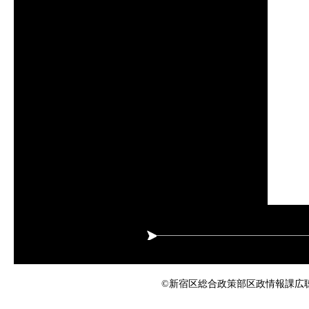
©新宿区総合政策部区政情報課広聴係 