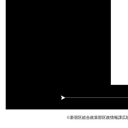
©新宿区総合政策部区政情報課広聴係 