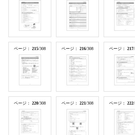
ページ：
215
/308
ページ：
216
/308
ページ：
217
ページ：
220
/308
ページ：
221
/308
ページ：
222