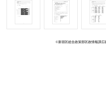
©新宿区総合政策部区政情報課広聴係 