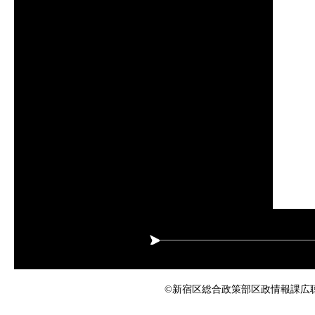
©新宿区総合政策部区政情報課広聴係 