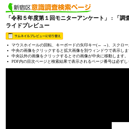
「令和５年度第１回モニターアンケート」 : 「
ライドプレビュー
マウスホイールの回転、キーボードの矢印キー(← →)、スクロ
中央の画像をクリックすると拡大画像を別ウィンドウで表示しま
中央以外の画像をクリックするとその画像が中央に移動します。
PDF内の目次ページと検索結果で表示されるページ番号は必ずし