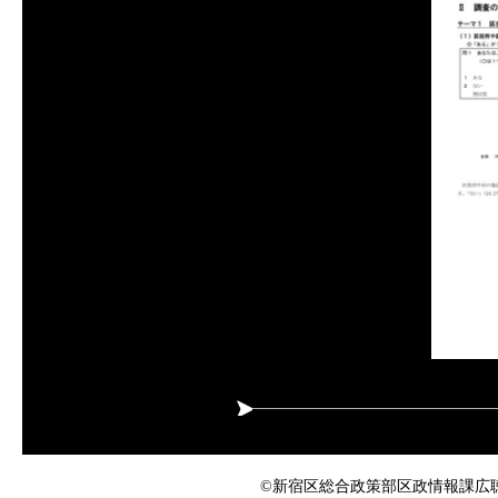
©新宿区総合政策部区政情報課広聴係 