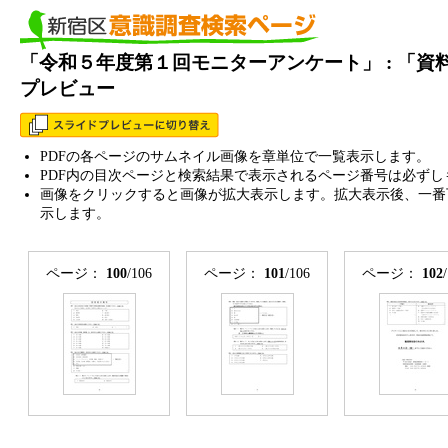
「令和５年度第１回モニターアンケート」 : 「
プレビュー
PDFの各ページのサムネイル画像を章単位で一覧表示します。
PDF内の目次ページと検索結果で表示されるページ番号は必ずし
画像をクリックすると画像が拡大表示します。拡大表示後、一番
示します。
ページ：
100
/106
ページ：
101
/106
ページ：
102