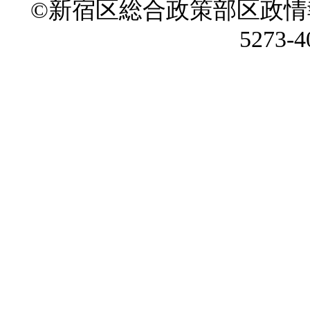
©新宿区総合政策部区政情
5273-4