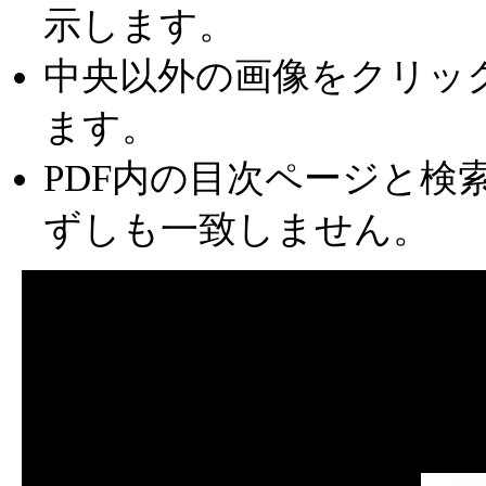
示します。
中央以外の画像をクリッ
ます。
PDF内の目次ページと検
ずしも一致しません。