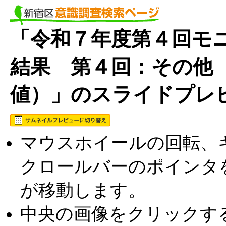
「令和７年度第４回モニ
結果 第４回：その他
値）」のスライドプレ
マウスホイールの回転、キ
クロールバーのポインタ
が移動します。
中央の画像をクリックす