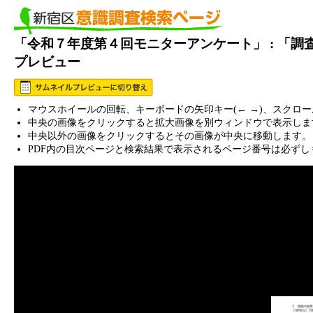
「令和７年度第４回モニターアンケート」 : 「
プレビュー
マウスホイールの回転、キーボードの矢印キー(← →)、スクロ
中央の画像をクリックすると拡大画像を別ウィンドウで表示しま
中央以外の画像をクリックするとその画像が中央に移動します。
PDF内の目次ページと検索結果で表示されるページ番号は必ずし