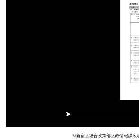
©新宿区総合政策部区政情報課広聴係 