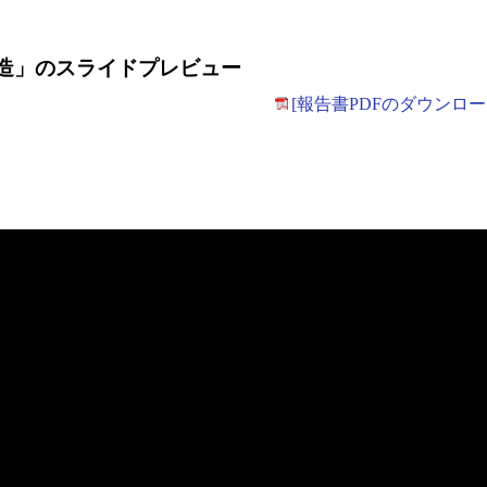
創造」のスライドプレビュー
[報告書PDFのダウンロー