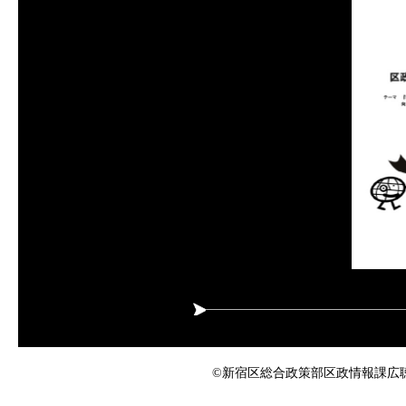
©新宿区総合政策部区政情報課広聴係 