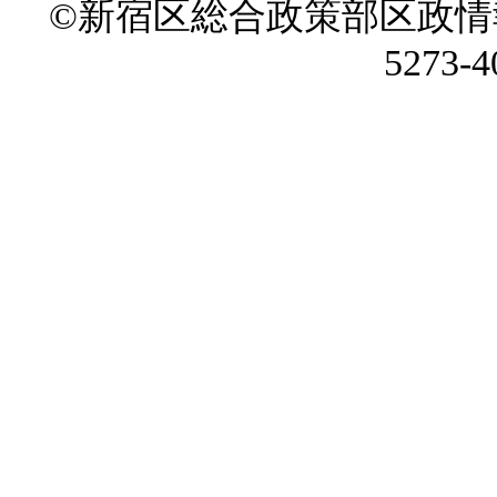
©新宿区総合政策部区政情
5273-4