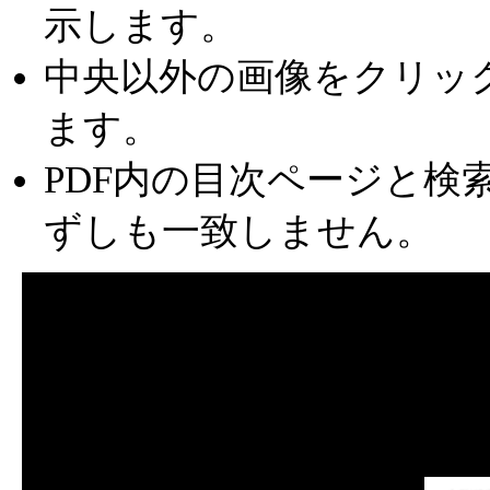
示します。
中央以外の画像をクリッ
ます。
PDF内の目次ページと検
ずしも一致しません。