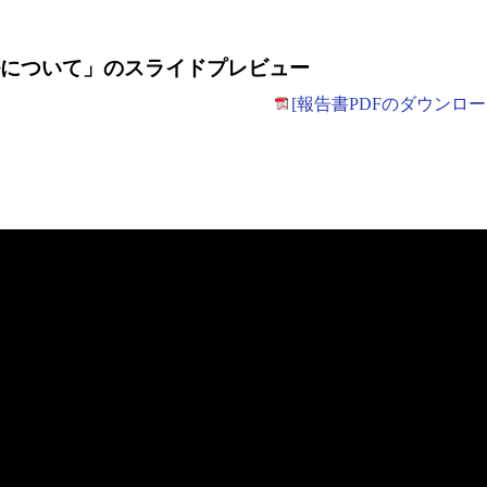
ルについて」のスライドプレビュー
[報告書PDFのダウンロー