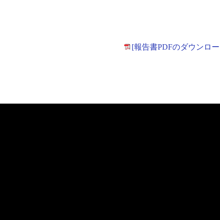
[報告書PDFのダウンロー