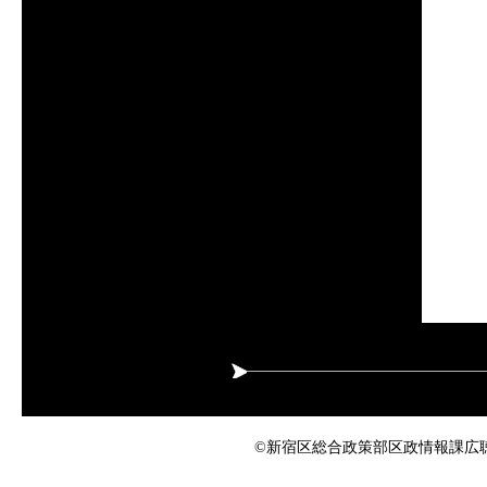
©新宿区総合政策部区政情報課広聴係 