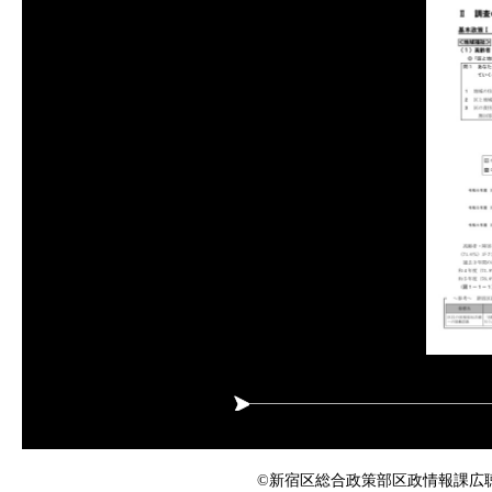
©新宿区総合政策部区政情報課広聴係 