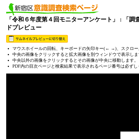
「令和６年度第４回モニターアンケート」 : 「調
ドプレビュー
マウスホイールの回転、キーボードの矢印キー(← →)、スクロ
中央の画像をクリックすると拡大画像を別ウィンドウで表示しま
中央以外の画像をクリックするとその画像が中央に移動します。
PDF内の目次ページと検索結果で表示されるページ番号は必ずし