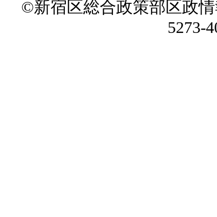
©新宿区総合政策部区政情
5273-4