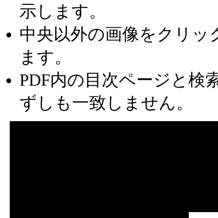
示します。
中央以外の画像をクリッ
ます。
PDF内の目次ページと検
ずしも一致しません。