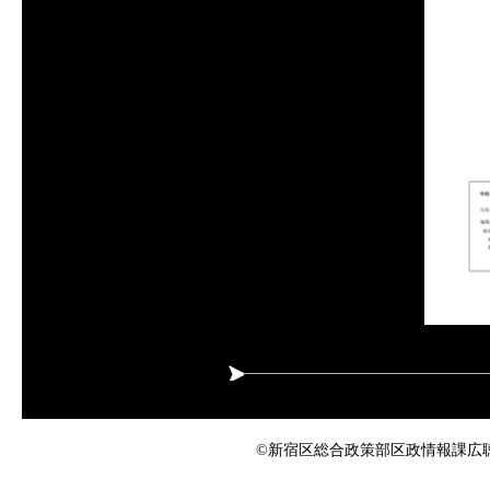
©新宿区総合政策部区政情報課広聴係 